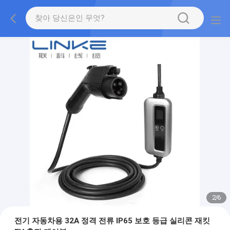
2
/
6
전기 자동차용 32A 정격 전류 IP65 보호 등급 실리콘 재킷