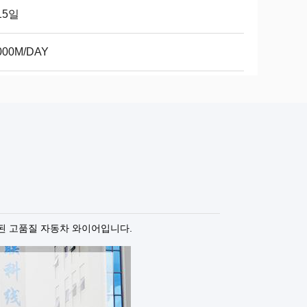
15일
000M/DAY
된 고품질 자동차 와이어입니다.