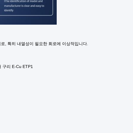
 회로, 특히 내열성이 필요한 회로에 이상적입니다.
구리 E-Cu ETP1