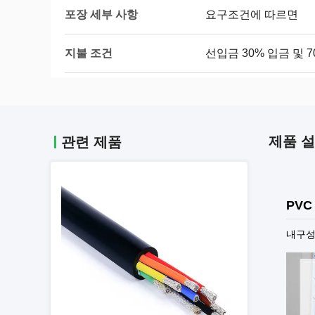
포장 세부 사항
요구조건에 따르면
지불 조건
선입금 30% 입금 및 
제품 
관련 제품
PVC
내구성