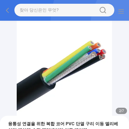
2
/
7
융통성 연결을 위한 복합 코어 PVC 단열 구리 이동 엘리베