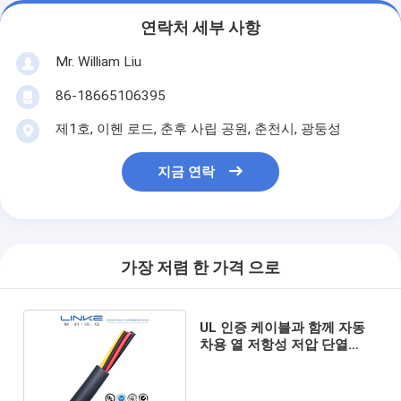
연락처 세부 사항
Mr. William Liu
86-18665106395
제1호, 이헨 로드, 춘후 사립 공원, 춘천시, 광둥성
지금 연락
가장 저렴 한 가격 으로
UL 인증 케이블과 함께 자동
차용 열 저항성 저압 단열
XLPE 케이블